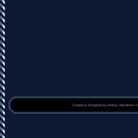
Created & Designed by Andrey Vakulenko © 