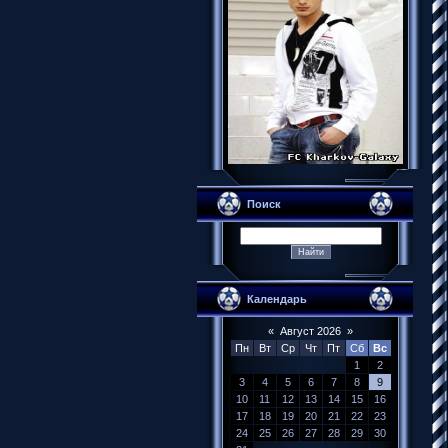
Поиск
Календарь
«
Август 2026
»
Пн
Вт
Ср
Чт
Пт
Сб
Вс
1
2
3
4
5
6
7
8
9
10
11
12
13
14
15
16
17
18
19
20
21
22
23
24
25
26
27
28
29
30