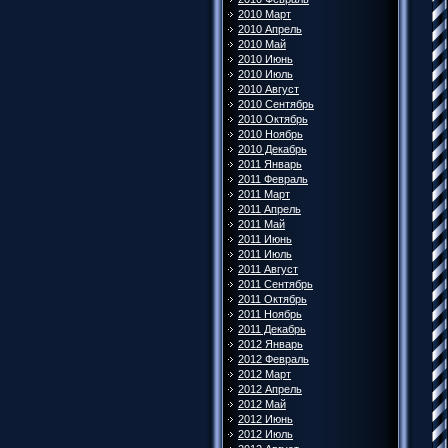
2010 Март
2010 Апрель
2010 Май
2010 Июнь
2010 Июль
2010 Август
2010 Сентябрь
2010 Октябрь
2010 Ноябрь
2010 Декабрь
2011 Январь
2011 Февраль
2011 Март
2011 Апрель
2011 Май
2011 Июнь
2011 Июль
2011 Август
2011 Сентябрь
2011 Октябрь
2011 Ноябрь
2011 Декабрь
2012 Январь
2012 Февраль
2012 Март
2012 Апрель
2012 Май
2012 Июнь
2012 Июль