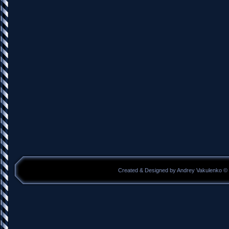
Created & Designed by Andrey Vakulenko © 